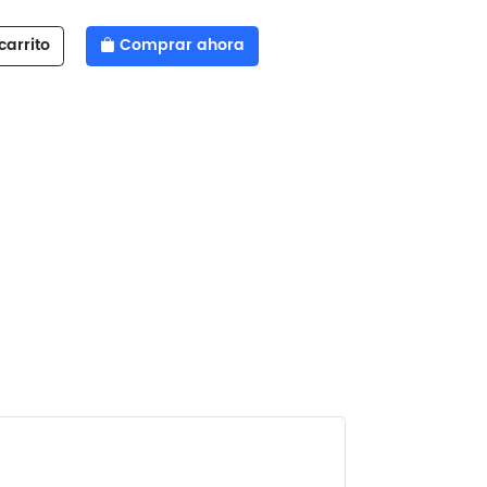
carrito
Comprar ahora