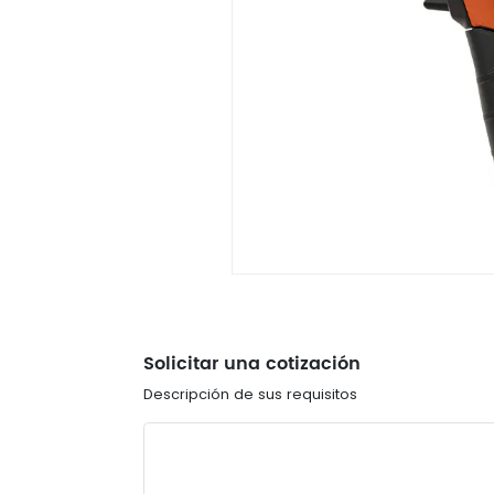
Solicitar una cotización
Descripción de sus requisitos