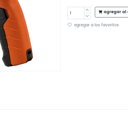
agregar al 
agregar a los favoritos