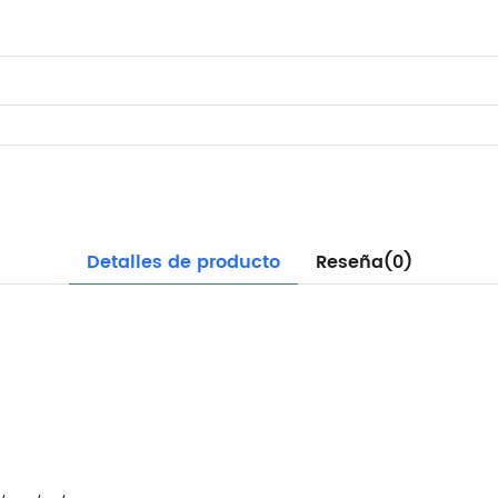
Detalles de producto
Reseña(0)