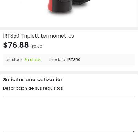
IRT350 Triplett termómetros
$76.88
$0.00
en stock:
En stock
modelo:
IRT350
Solicitar una cotización
Descripción de sus requisitos