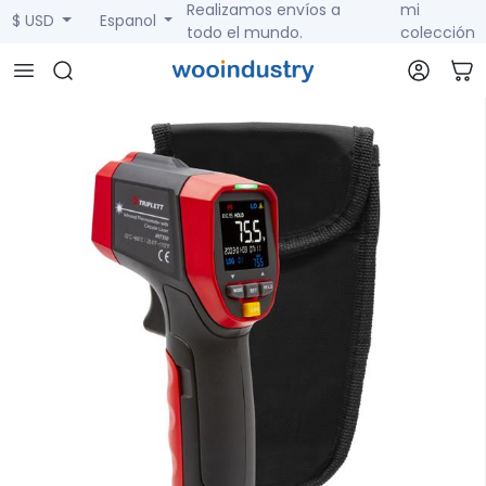
Realizamos envíos a
mi
$ USD
Espanol
todo el mundo.
colección