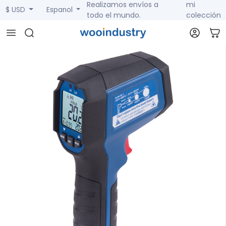
Realizamos envíos a
mi
$ USD
Espanol
todo el mundo.
colección