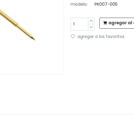
modelo:
PK007-005
agregar al 
agregar a los favoritos