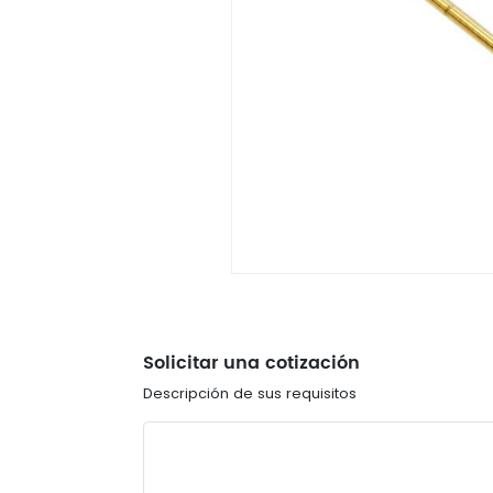
Solicitar una cotización
Descripción de sus requisitos