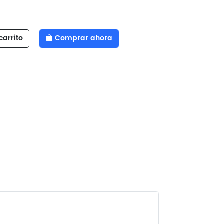
carrito
Comprar ahora