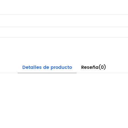
Detalles de producto
Reseña(0)