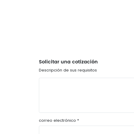
Solicitar una cotización
Descripción de sus requisitos
correo electrónico *