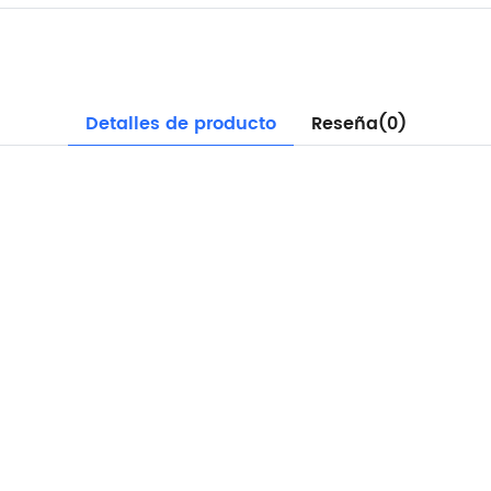
Detalles de producto
Reseña(0)