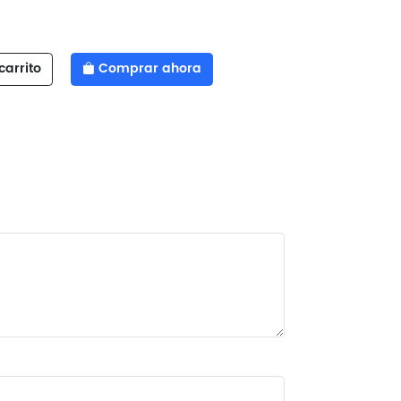
carrito
Comprar ahora