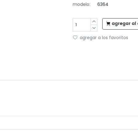
modelo:
6364
agregar al 
agregar a los favoritos