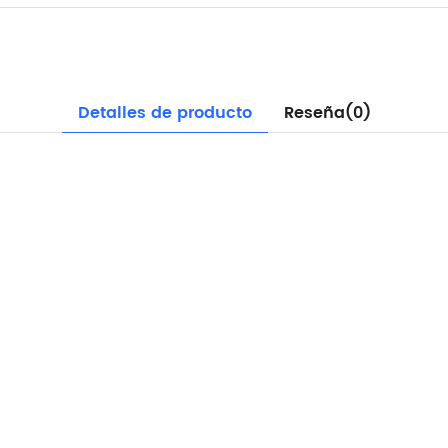
Detalles de producto
Reseña(0)