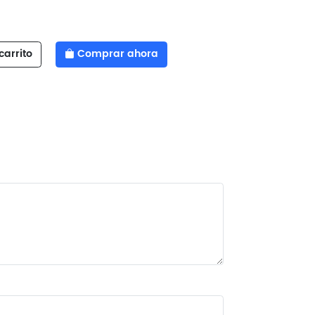
carrito
Comprar ahora