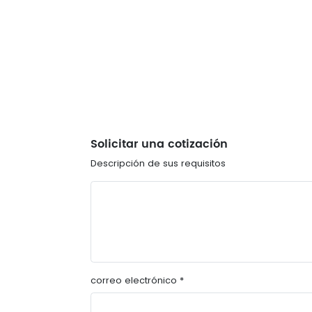
Solicitar una cotización
Descripción de sus requisitos
correo electrónico *