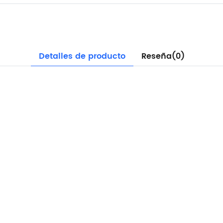
Detalles de producto
Reseña(0)