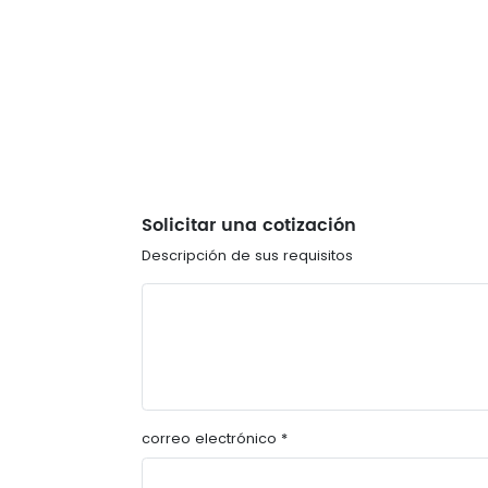
Solicitar una cotización
Descripción de sus requisitos
correo electrónico *