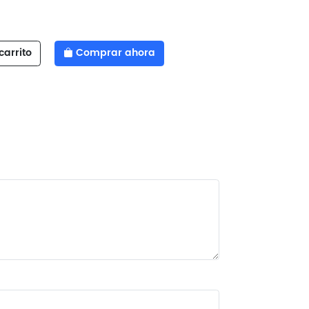
carrito
Comprar ahora