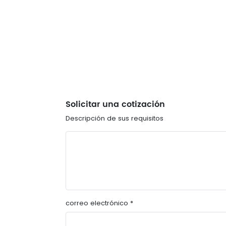
Solicitar una cotización
Descripción de sus requisitos
correo electrónico *