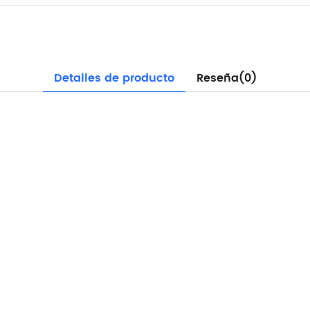
Detalles de producto
Reseña(0)