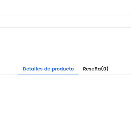
Detalles de producto
Reseña(0)