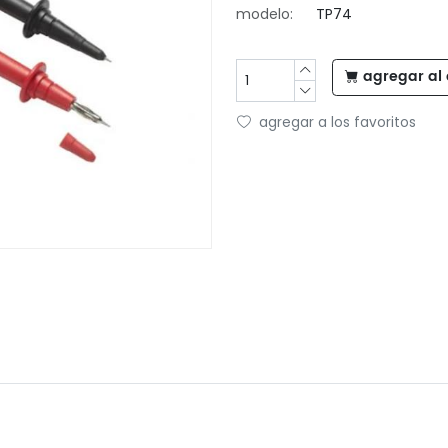
modelo:
TP74
agregar al 
agregar a los favoritos