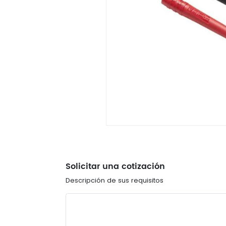
Solicitar una cotización
Descripción de sus requisitos