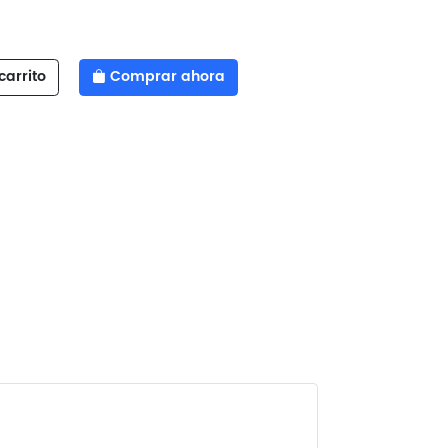
carrito
Comprar ahora