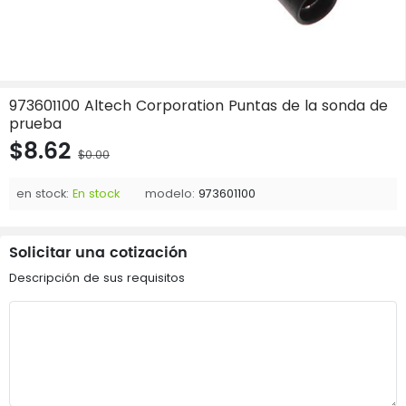
973601100 Altech Corporation Puntas de la sonda de
prueba
$8.62
$0.00
en stock:
En stock
modelo:
973601100
Solicitar una cotización
Descripción de sus requisitos