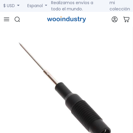
Realizamos envíos a
mi
$ USD
Espanol
todo el mundo.
colección